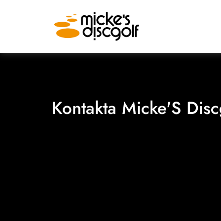
Kontakta Micke'S Disc